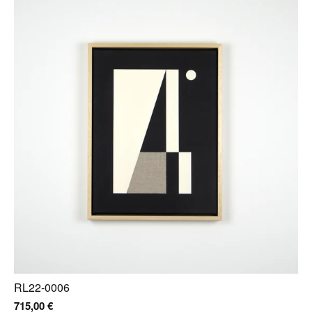
RL22-0006
715,00
€