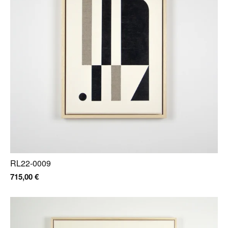
RL22-0009
715,00
€