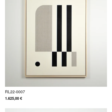
RL22-0007
1.625,00
€